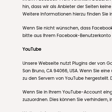
hin, dass wir als Anbieter der Seiten ke
Weitere Informationen hierzu finden Sie
Wenn Sie nicht wünschen, dass Facebook
bitte aus Ihrem Facebook-Benutzerkonto 
YouTube
Unsere Webseite nutzt Plugins der von Goo
San Bruno, CA 94066, USA. Wenn Sie eine
zu den Servern von YouTube hergestellt. 
Wenn Sie in Ihrem YouTube-Account eingel
zuzuordnen. Dies können Sie verhindern,