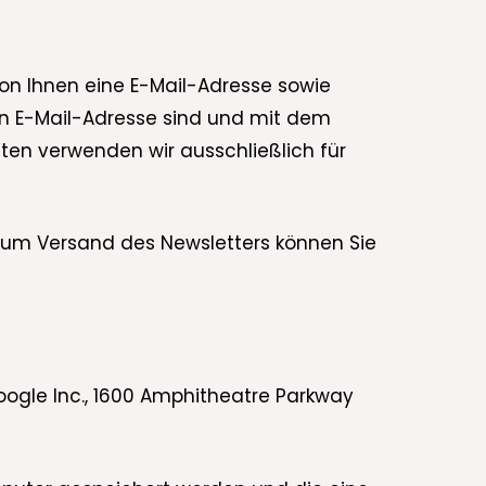
n Ihnen eine E-Mail-Adresse sowie
en E-Mail-Adresse sind und mit dem
ten verwenden wir ausschließlich für
g zum Versand des Newsletters können Sie
oogle Inc., 1600 Amphitheatre Parkway