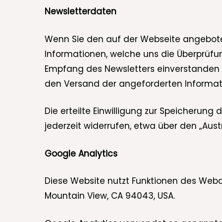
Newsletterdaten
Wenn Sie den auf der Webseite angebote
Informationen, welche uns die Überprüf
Empfang des Newsletters einverstanden s
den Versand der angeforderten Informati
Die erteilte Einwilligung zur Speicherun
jederzeit widerrufen, etwa über den „Aust
Google Analytics
Diese Website nutzt Funktionen des Weban
Mountain View, CA 94043, USA.