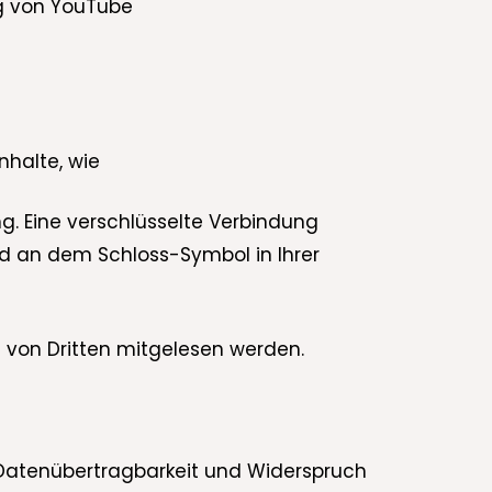
g von YouTube
nhalte, wie
ng. Eine verschlüsselte Verbindung
und an dem Schloss-Symbol in Ihrer
ht von Dritten mitgelesen werden.
, Datenübertragbarkeit und Widerspruch