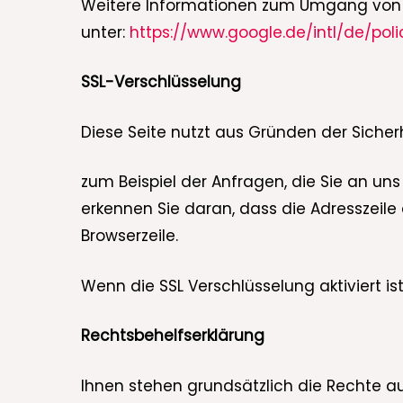
Weitere Informationen zum Umgang von N
unter:
https://www.google.de/intl/de/poli
SSL-Verschlüsselung
Diese Seite nutzt aus Gründen der Sicher
zum Beispiel der Anfragen, die Sie an uns
erkennen Sie daran, dass die Adresszeile 
Browserzeile.
Wenn die SSL Verschlüsselung aktiviert is
Rechtsbehelfserklärung
Ihnen stehen grundsätzlich die Rechte a