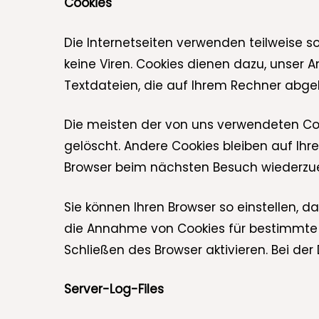
Cookies
Die Internetseiten verwenden teilweise 
keine Viren. Cookies dienen dazu, unser A
Textdateien, die auf Ihrem Rechner abgel
Die meisten der von uns verwendeten Co
gelöscht. Andere Cookies bleiben auf Ihr
Browser beim nächsten Besuch wiederzu
Sie können Ihren Browser so einstellen, d
die Annahme von Cookies für bestimmte 
Schließen des Browser aktivieren. Bei der
Server-Log-Files