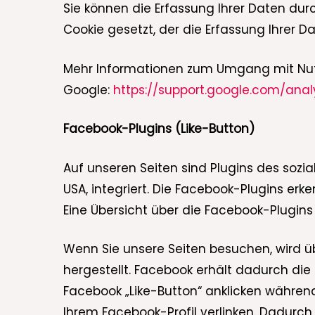
Sie können die Erfassung Ihrer Daten durc
Cookie gesetzt, der die Erfassung Ihrer 
Mehr Informationen zum Umgang mit Nutz
Google:
https://support.google.com/ana
Facebook-Plugins (Like-Button)
Auf unseren Seiten sind Plugins des sozia
USA, integriert. Die Facebook-Plugins er
Eine Übersicht über die Facebook-Plugins 
Wenn Sie unsere Seiten besuchen, wird ü
hergestellt. Facebook erhält dadurch die
Facebook „Like-Button“ anklicken während
Ihrem Facebook-Profil verlinken. Dadurc