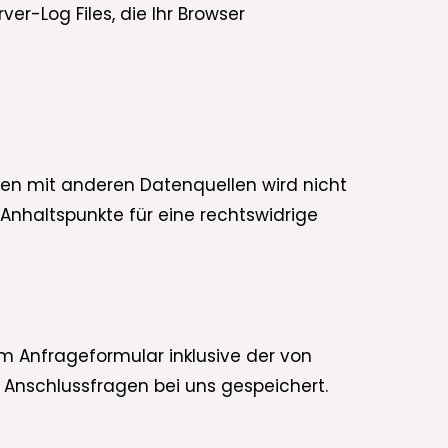
er-Log Files, die Ihr Browser
en mit anderen Datenquellen wird nicht
Anhaltspunkte für eine rechtswidrige
 Anfrageformular inklusive der von
Anschlussfragen bei uns gespeichert.