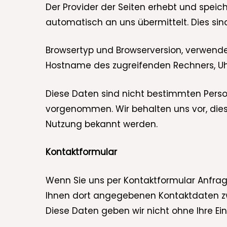
Der Provider der Seiten erhebt und speic
automatisch an uns übermittelt. Dies sin
Browsertyp und Browserversion, verwendet
Hostname des zugreifenden Rechners, Uh
Diese Daten sind nicht bestimmten Pers
vorgenommen. Wir behalten uns vor, dies
Nutzung bekannt werden.
Kontaktformular
Wenn Sie uns per Kontaktformular Anfra
Ihnen dort angegebenen Kontaktdaten zwe
Diese Daten geben wir nicht ohne Ihre Ein