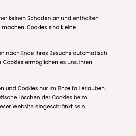
hner keinen Schaden an und enthalten
u machen. Cookies sind kleine
den nach Ende Ihres Besuchs automatisch
e Cookies ermöglichen es uns, Ihren
n und Cookies nur im Einzelfall erlauben,
atische Löschen der Cookies beim
ieser Website eingeschränkt sein.