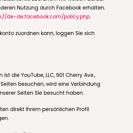
ie deren Nutzung durch Facebook erhalten.
p://de-de.facebook.com/policy.php.
onto zuordnen kann, loggen Sie sich
ist die YouTube, LLC, 901 Cherry Ave.,
 Seiten besuchen, wird eine Verbindung
nserer Seiten Sie besucht haben.
n direkt Ihrem persönlichen Profil
gen.